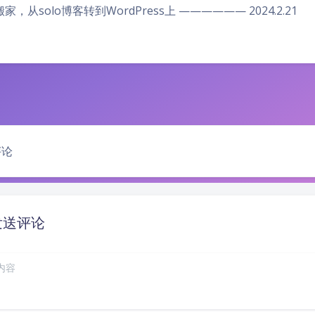
家，从solo博客转到WordPress上 —————— 2024.2.21
豆
评论
发送评论