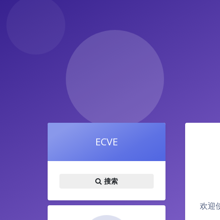
ECVE
搜索
欢迎