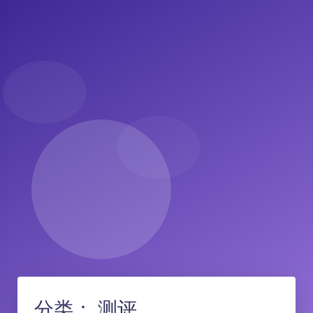
分类：
测评